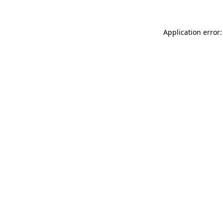
Application error