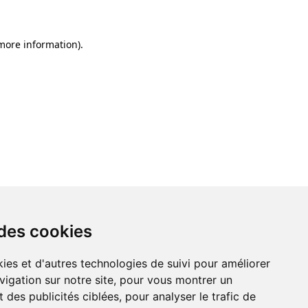
 more information)
.
 des cookies
ies et d'autres technologies de suivi pour améliorer
vigation sur notre site, pour vous montrer un
 des publicités ciblées, pour analyser le trafic de