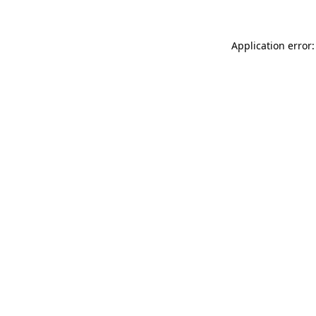
Application error