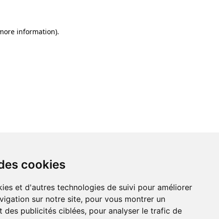
 more information)
.
 des cookies
ies et d'autres technologies de suivi pour améliorer
vigation sur notre site, pour vous montrer un
 des publicités ciblées, pour analyser le trafic de