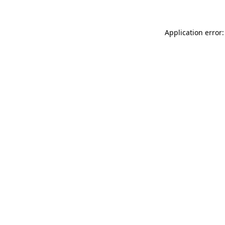
Application error