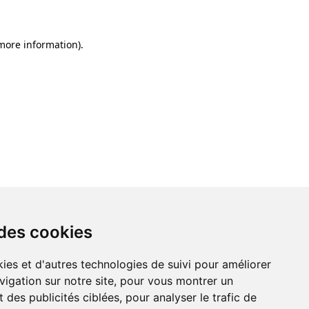
 more information)
.
 des cookies
ies et d'autres technologies de suivi pour améliorer
vigation sur notre site, pour vous montrer un
 des publicités ciblées, pour analyser le trafic de