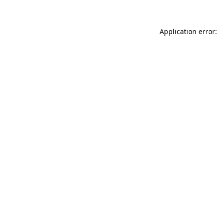
Application error