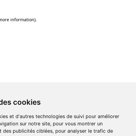
 more information)
.
 des cookies
ies et d'autres technologies de suivi pour améliorer
vigation sur notre site, pour vous montrer un
 des publicités ciblées, pour analyser le trafic de