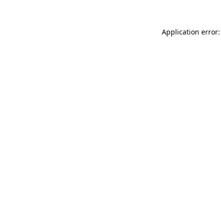
Application error