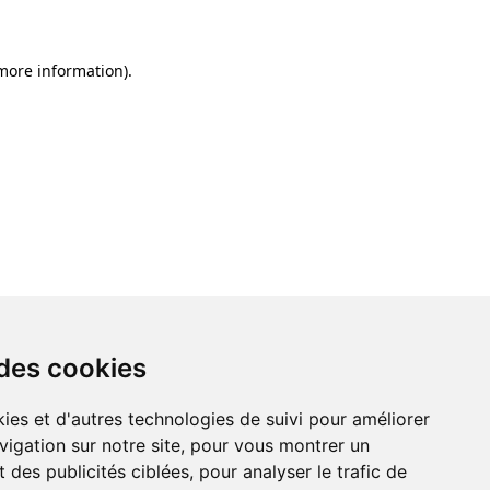
 more information)
.
 des cookies
ies et d'autres technologies de suivi pour améliorer
vigation sur notre site, pour vous montrer un
 des publicités ciblées, pour analyser le trafic de