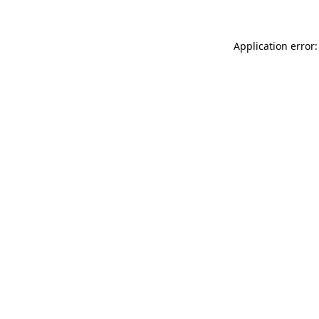
Application error