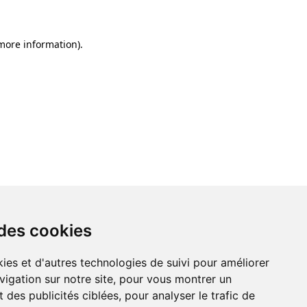
 more information)
.
 des cookies
ies et d'autres technologies de suivi pour améliorer
vigation sur notre site, pour vous montrer un
 des publicités ciblées, pour analyser le trafic de