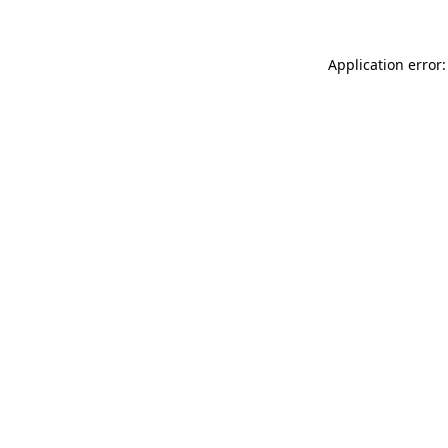
Application error