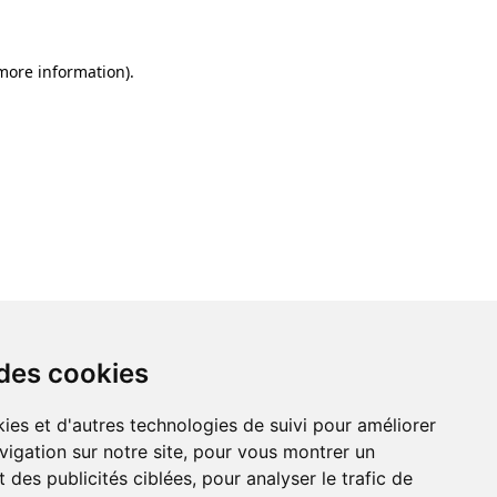
 more information)
.
 des cookies
ies et d'autres technologies de suivi pour améliorer
vigation sur notre site, pour vous montrer un
 des publicités ciblées, pour analyser le trafic de