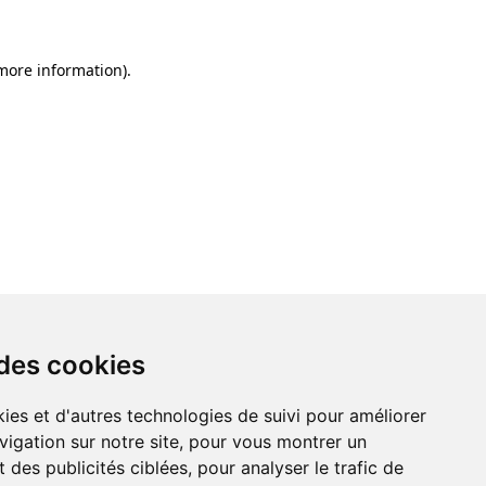
 more information)
.
 des cookies
ies et d'autres technologies de suivi pour améliorer
vigation sur notre site, pour vous montrer un
 des publicités ciblées, pour analyser le trafic de