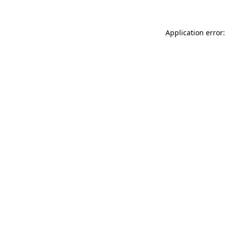
Application error