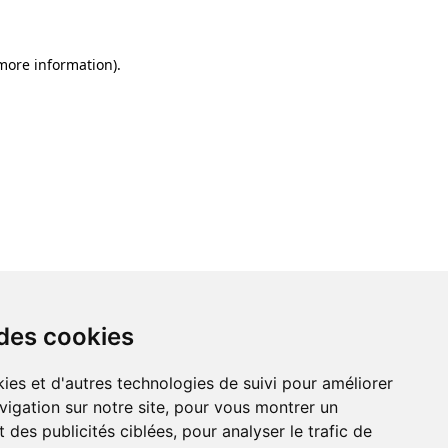
 more information)
.
 des cookies
ies et d'autres technologies de suivi pour améliorer
vigation sur notre site, pour vous montrer un
 des publicités ciblées, pour analyser le trafic de