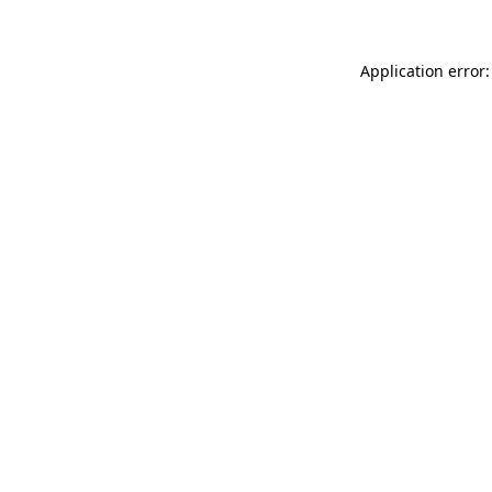
Application error