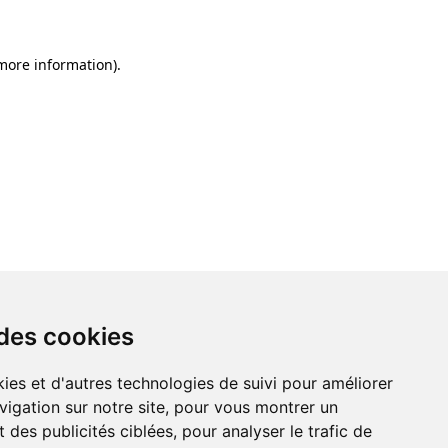
 more information)
.
 des cookies
ies et d'autres technologies de suivi pour améliorer
vigation sur notre site, pour vous montrer un
 des publicités ciblées, pour analyser le trafic de