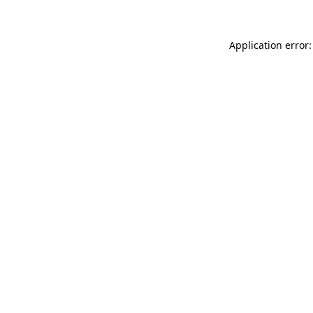
Application error