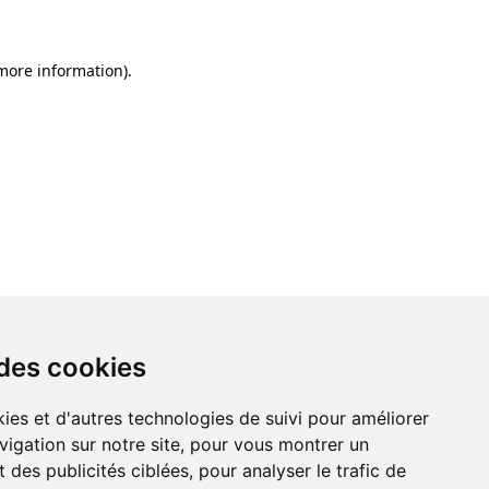
 more information)
.
 des cookies
ies et d'autres technologies de suivi pour améliorer
vigation sur notre site, pour vous montrer un
 des publicités ciblées, pour analyser le trafic de