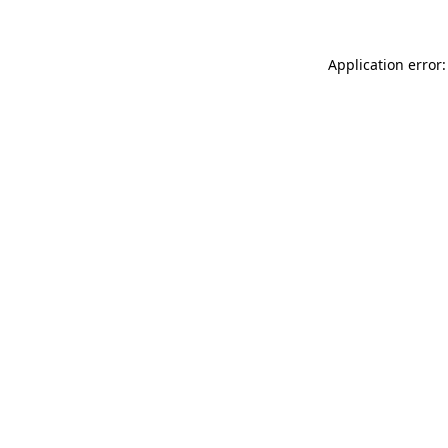
Application error