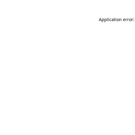
Application error