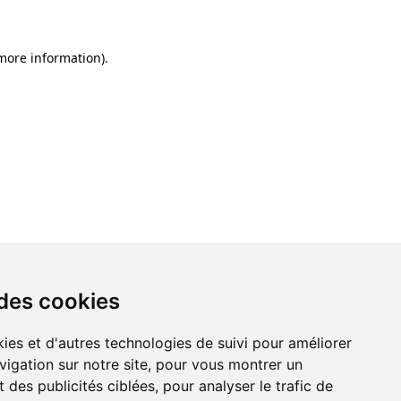
 more information)
.
 des cookies
ies et d'autres technologies de suivi pour améliorer
vigation sur notre site, pour vous montrer un
 des publicités ciblées, pour analyser le trafic de