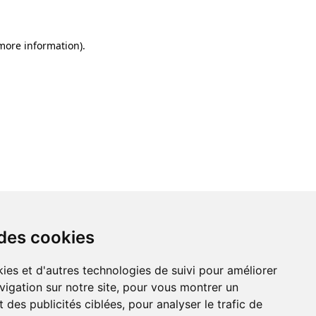
 more information)
.
 des cookies
ies et d'autres technologies de suivi pour améliorer
vigation sur notre site, pour vous montrer un
 des publicités ciblées, pour analyser le trafic de