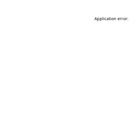
Application error