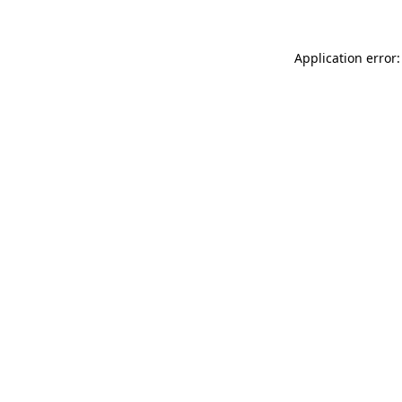
Application error