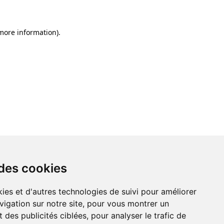
 more information)
.
 des cookies
ies et d'autres technologies de suivi pour améliorer
vigation sur notre site, pour vous montrer un
 des publicités ciblées, pour analyser le trafic de