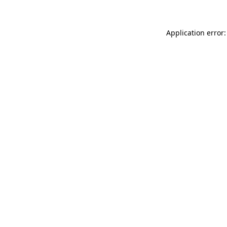
Application error