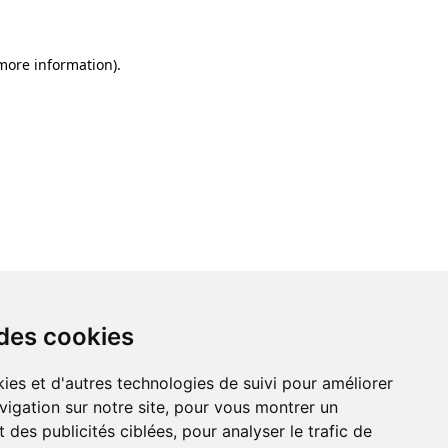
 more information)
.
 des cookies
ies et d'autres technologies de suivi pour améliorer
vigation sur notre site, pour vous montrer un
 des publicités ciblées, pour analyser le trafic de