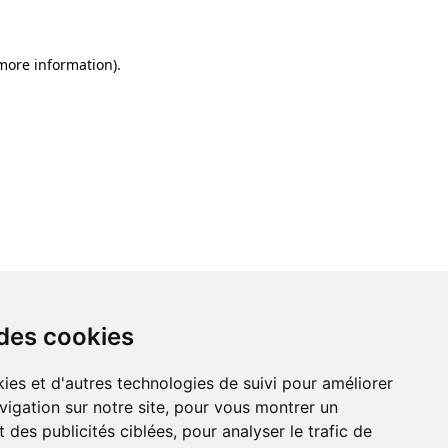
 more information)
.
 des cookies
ies et d'autres technologies de suivi pour améliorer
vigation sur notre site, pour vous montrer un
 des publicités ciblées, pour analyser le trafic de