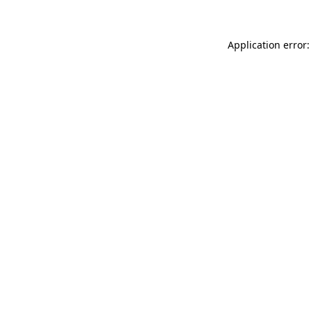
Application error