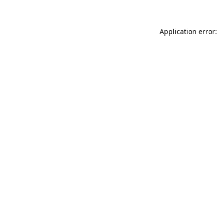
Application error