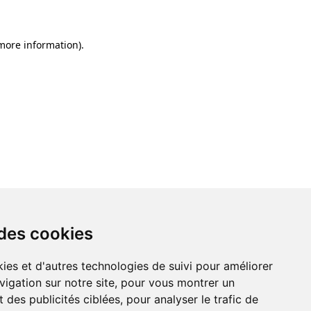
 more information)
.
 des cookies
ies et d'autres technologies de suivi pour améliorer
vigation sur notre site, pour vous montrer un
 des publicités ciblées, pour analyser le trafic de