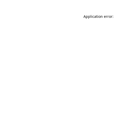
Application error