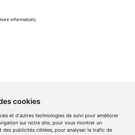
 more information)
.
 des cookies
ies et d'autres technologies de suivi pour améliorer
vigation sur notre site, pour vous montrer un
 des publicités ciblées, pour analyser le trafic de