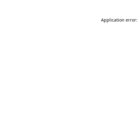
Application error