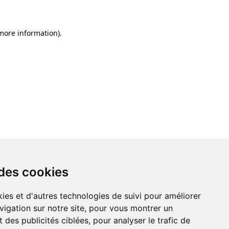
 more information)
.
 des cookies
ies et d'autres technologies de suivi pour améliorer
vigation sur notre site, pour vous montrer un
 des publicités ciblées, pour analyser le trafic de