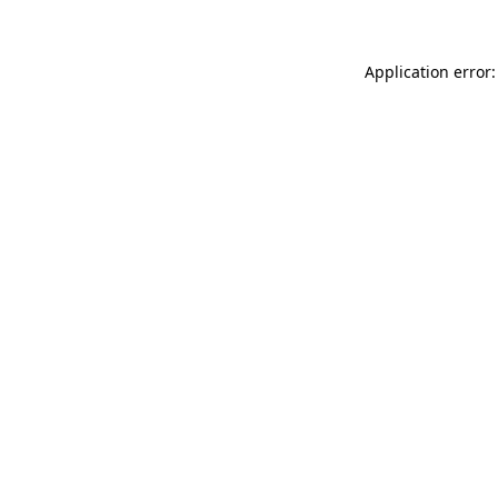
Application error