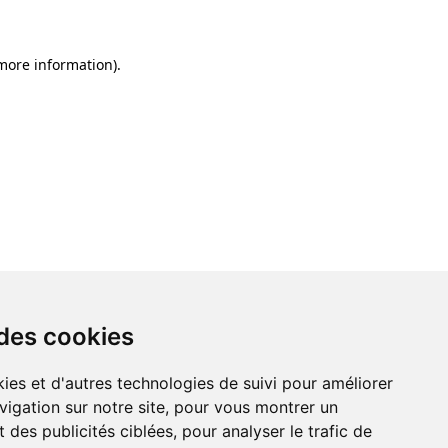
 more information)
.
 des cookies
ies et d'autres technologies de suivi pour améliorer
vigation sur notre site, pour vous montrer un
 des publicités ciblées, pour analyser le trafic de