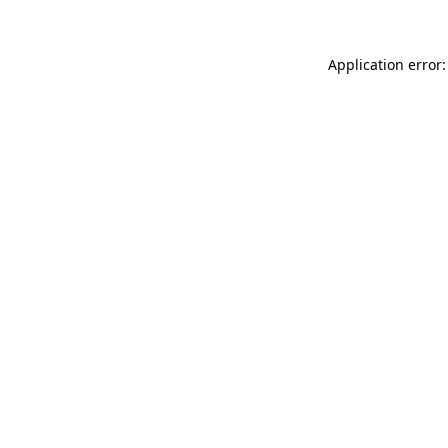
Application error