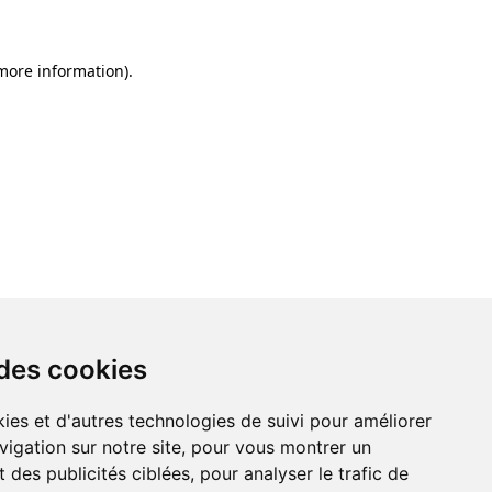
 more information)
.
 des cookies
ies et d'autres technologies de suivi pour améliorer
vigation sur notre site, pour vous montrer un
 des publicités ciblées, pour analyser le trafic de