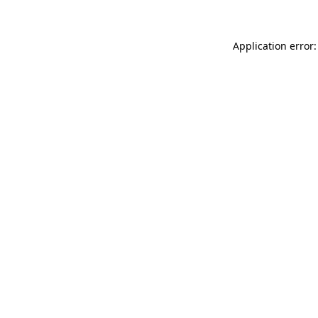
Application error