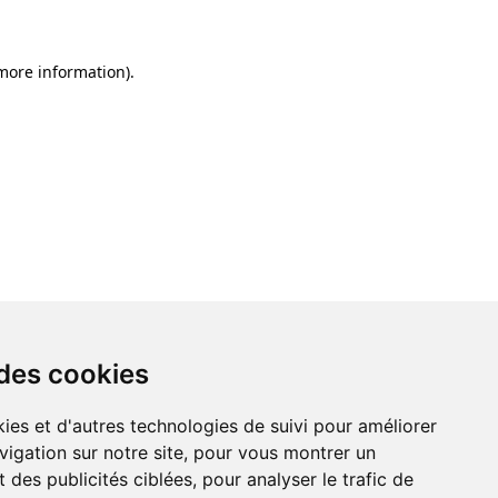
 more information)
.
 des cookies
ies et d'autres technologies de suivi pour améliorer
vigation sur notre site, pour vous montrer un
 des publicités ciblées, pour analyser le trafic de