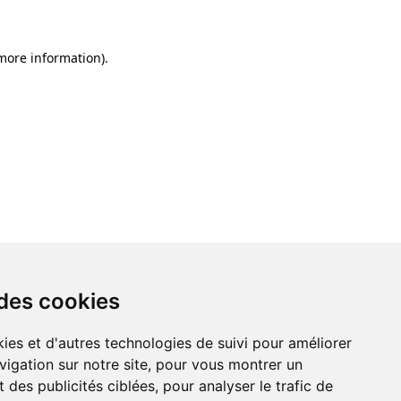
 more information)
.
 des cookies
ies et d'autres technologies de suivi pour améliorer
vigation sur notre site, pour vous montrer un
 des publicités ciblées, pour analyser le trafic de