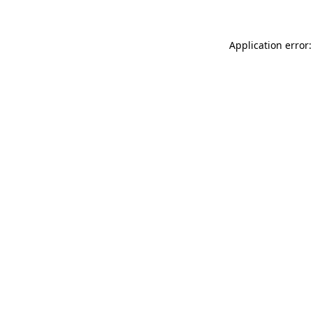
Application error