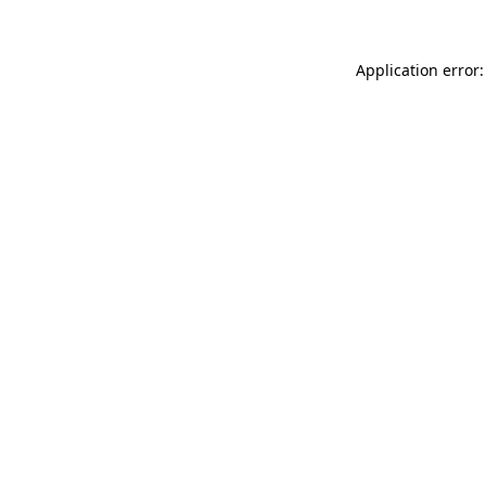
Application error