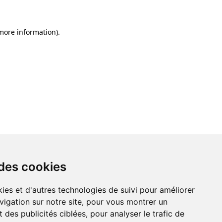
 more information)
.
 des cookies
ies et d'autres technologies de suivi pour améliorer
vigation sur notre site, pour vous montrer un
 des publicités ciblées, pour analyser le trafic de