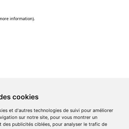
 more information)
.
 des cookies
ies et d'autres technologies de suivi pour améliorer
vigation sur notre site, pour vous montrer un
 des publicités ciblées, pour analyser le trafic de