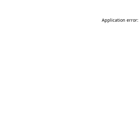
Application error