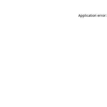
Application error