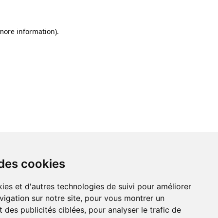
 more information)
.
 des cookies
ies et d'autres technologies de suivi pour améliorer
vigation sur notre site, pour vous montrer un
 des publicités ciblées, pour analyser le trafic de