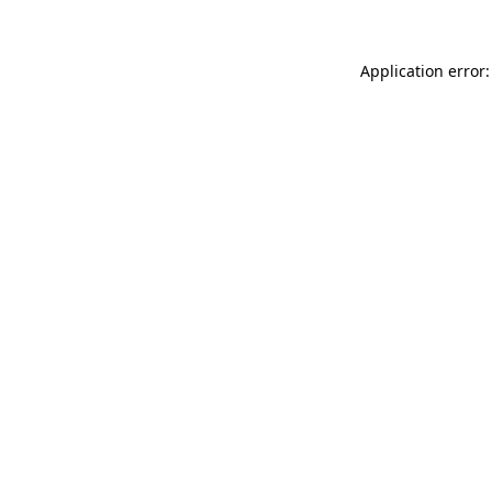
Application error