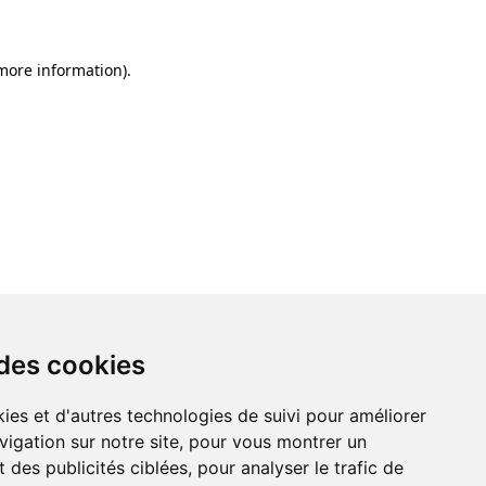
 more information)
.
 des cookies
ies et d'autres technologies de suivi pour améliorer
vigation sur notre site, pour vous montrer un
 des publicités ciblées, pour analyser le trafic de