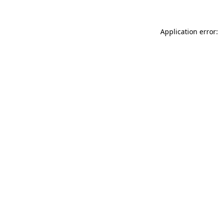
Application error