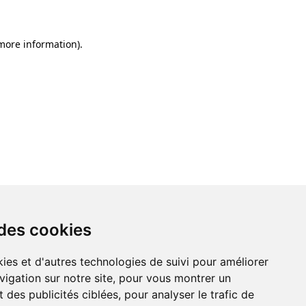
 more information)
.
 des cookies
ies et d'autres technologies de suivi pour améliorer
vigation sur notre site, pour vous montrer un
 des publicités ciblées, pour analyser le trafic de