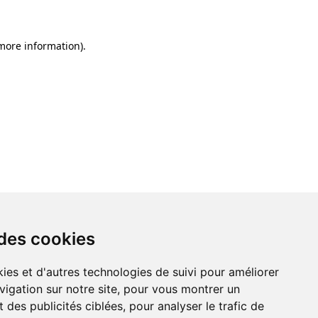
 more information)
.
 des cookies
ies et d'autres technologies de suivi pour améliorer
vigation sur notre site, pour vous montrer un
 des publicités ciblées, pour analyser le trafic de