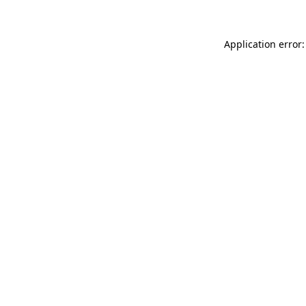
Application error