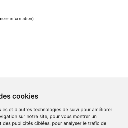
 more information)
.
 des cookies
ies et d'autres technologies de suivi pour améliorer
vigation sur notre site, pour vous montrer un
 des publicités ciblées, pour analyser le trafic de