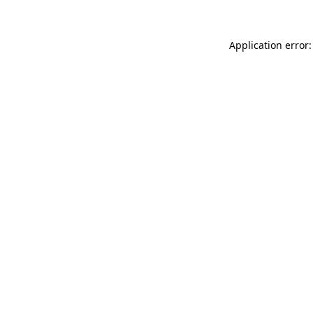
Application error