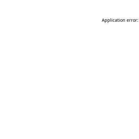
Application error