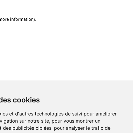
 more information)
.
 des cookies
ies et d'autres technologies de suivi pour améliorer
vigation sur notre site, pour vous montrer un
 des publicités ciblées, pour analyser le trafic de