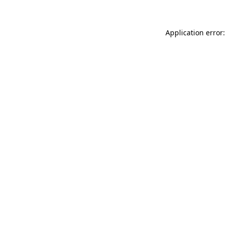
Application error