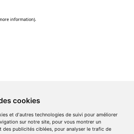
 more information)
.
 des cookies
ies et d'autres technologies de suivi pour améliorer
vigation sur notre site, pour vous montrer un
 des publicités ciblées, pour analyser le trafic de