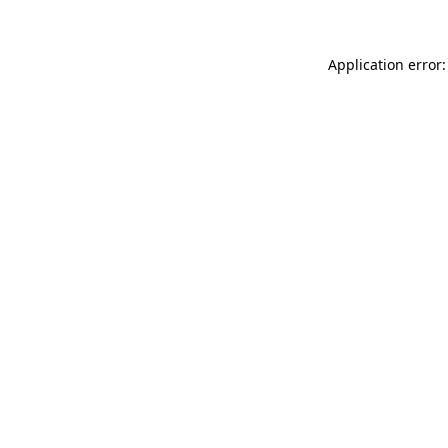
Application error