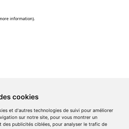
 more information)
.
 des cookies
ies et d'autres technologies de suivi pour améliorer
vigation sur notre site, pour vous montrer un
 des publicités ciblées, pour analyser le trafic de