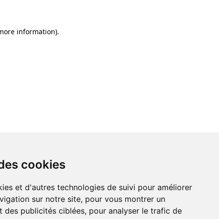
 more information)
.
 des cookies
ies et d'autres technologies de suivi pour améliorer
vigation sur notre site, pour vous montrer un
 des publicités ciblées, pour analyser le trafic de