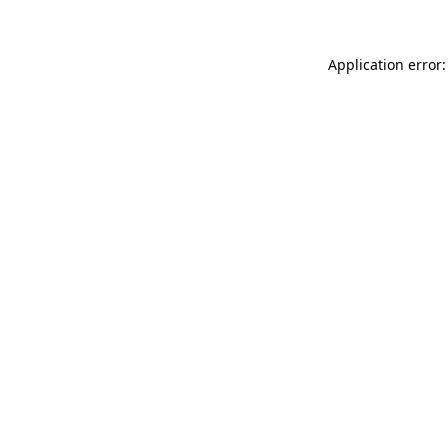
Application error