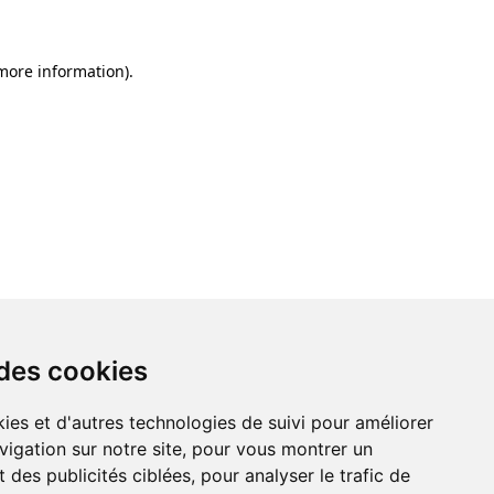
 more information)
.
 des cookies
ies et d'autres technologies de suivi pour améliorer
vigation sur notre site, pour vous montrer un
 des publicités ciblées, pour analyser le trafic de