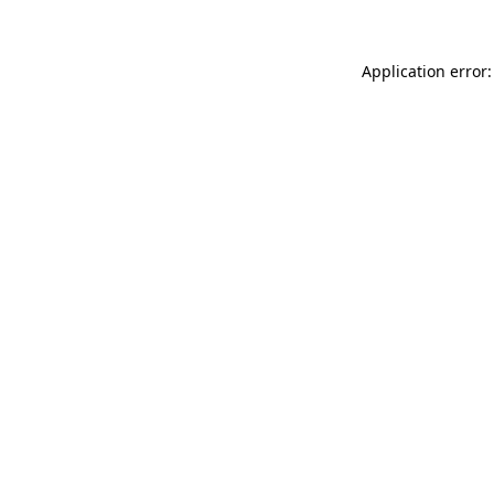
Application error