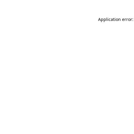
Application error