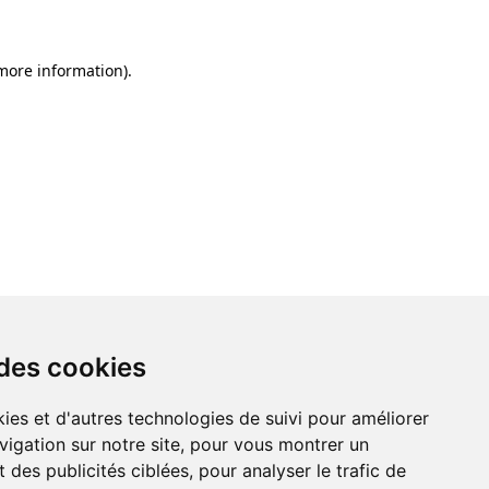
 more information)
.
 des cookies
ies et d'autres technologies de suivi pour améliorer
vigation sur notre site, pour vous montrer un
 des publicités ciblées, pour analyser le trafic de