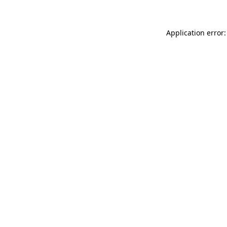
Application error