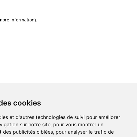
 more information)
.
 des cookies
ies et d'autres technologies de suivi pour améliorer
vigation sur notre site, pour vous montrer un
 des publicités ciblées, pour analyser le trafic de