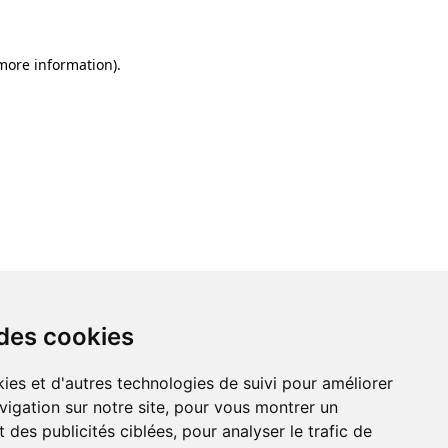
 more information)
.
 des cookies
ies et d'autres technologies de suivi pour améliorer
vigation sur notre site, pour vous montrer un
 des publicités ciblées, pour analyser le trafic de