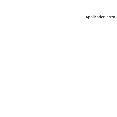
Application error