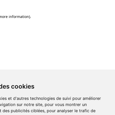
 more information)
.
 des cookies
ies et d'autres technologies de suivi pour améliorer
vigation sur notre site, pour vous montrer un
 des publicités ciblées, pour analyser le trafic de