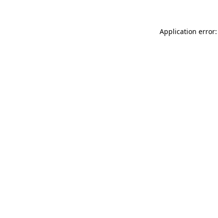
Application error