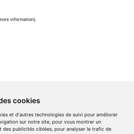
 more information)
.
 des cookies
ies et d'autres technologies de suivi pour améliorer
vigation sur notre site, pour vous montrer un
 des publicités ciblées, pour analyser le trafic de