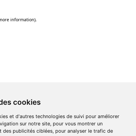
 more information)
.
 des cookies
ies et d'autres technologies de suivi pour améliorer
vigation sur notre site, pour vous montrer un
 des publicités ciblées, pour analyser le trafic de