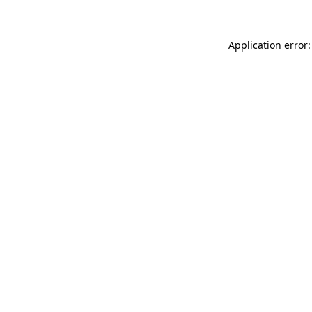
Application error