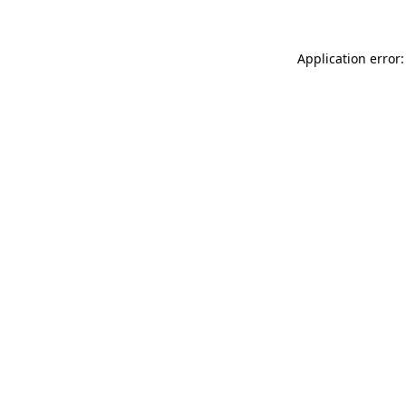
Application error