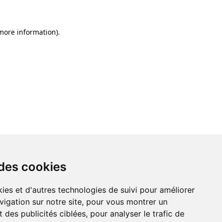
 more information)
.
 des cookies
ies et d'autres technologies de suivi pour améliorer
vigation sur notre site, pour vous montrer un
 des publicités ciblées, pour analyser le trafic de