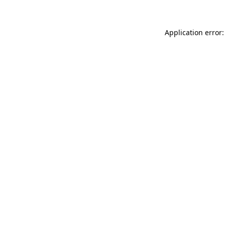
Application error