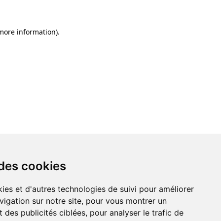
 more information)
.
 des cookies
ies et d'autres technologies de suivi pour améliorer
vigation sur notre site, pour vous montrer un
 des publicités ciblées, pour analyser le trafic de