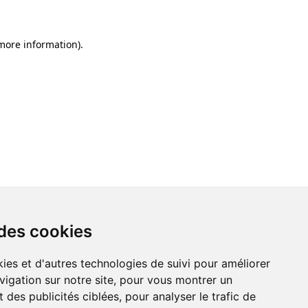
 more information)
.
 des cookies
ies et d'autres technologies de suivi pour améliorer
vigation sur notre site, pour vous montrer un
 des publicités ciblées, pour analyser le trafic de