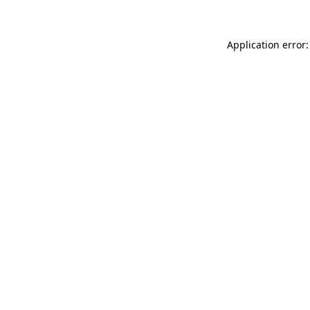
Application error