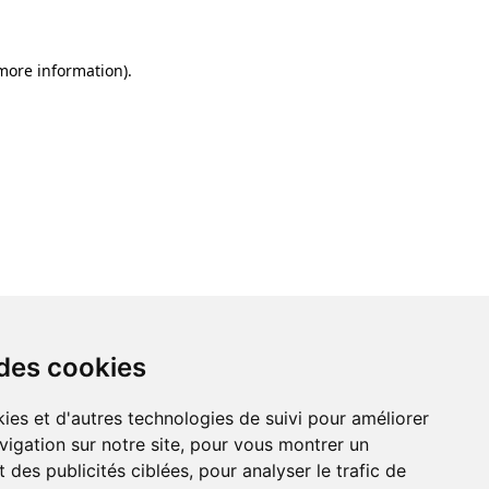
 more information)
.
 des cookies
ies et d'autres technologies de suivi pour améliorer
vigation sur notre site, pour vous montrer un
 des publicités ciblées, pour analyser le trafic de