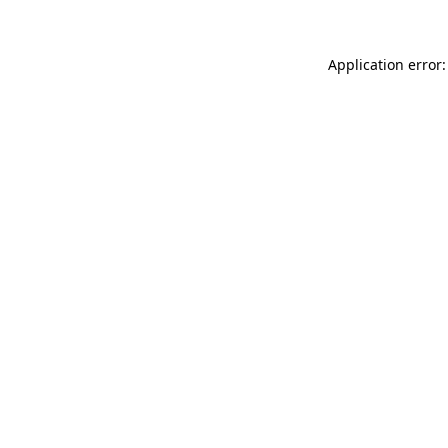
Application error