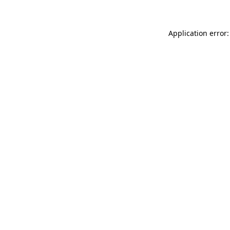
Application error