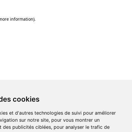
 more information)
.
 des cookies
ies et d'autres technologies de suivi pour améliorer
vigation sur notre site, pour vous montrer un
 des publicités ciblées, pour analyser le trafic de