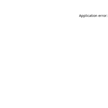
Application error