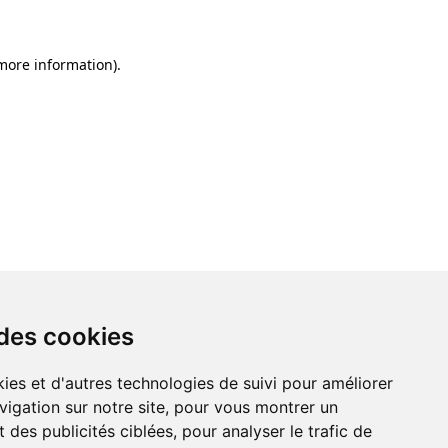
 more information)
.
 des cookies
ies et d'autres technologies de suivi pour améliorer
vigation sur notre site, pour vous montrer un
 des publicités ciblées, pour analyser le trafic de