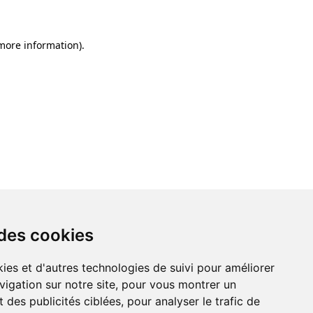
 more information)
.
 des cookies
ies et d'autres technologies de suivi pour améliorer
vigation sur notre site, pour vous montrer un
 des publicités ciblées, pour analyser le trafic de