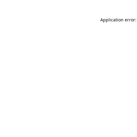
Application error