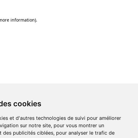
 more information)
.
 des cookies
ies et d'autres technologies de suivi pour améliorer
vigation sur notre site, pour vous montrer un
 des publicités ciblées, pour analyser le trafic de