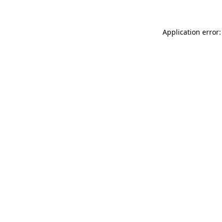
Application error